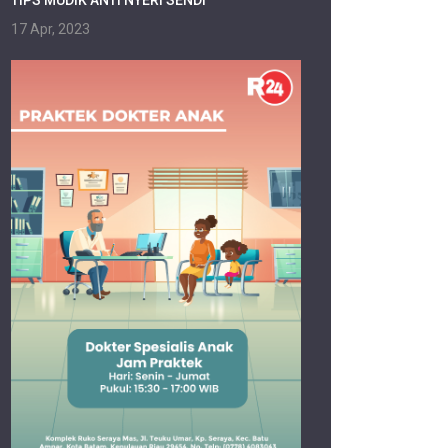
17 Apr, 2023