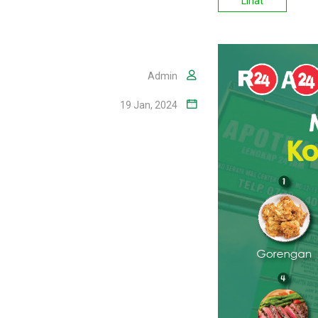
Lihat
Admin
19 Jan, 2024