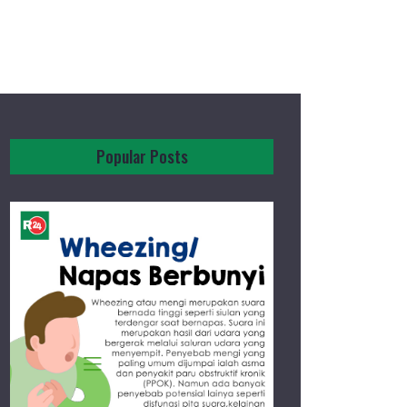
Popular Posts