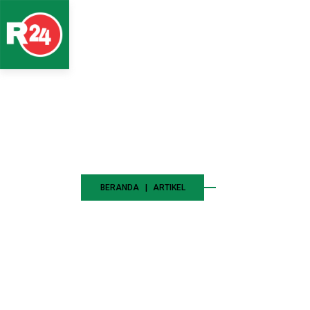
Artikel
BERANDA
ARTIKEL