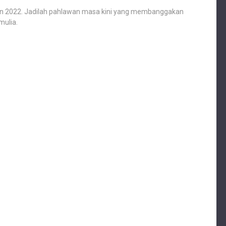
n 2022. Jadilah pahlawan masa kini yang membanggakan
mulia.