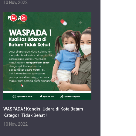
10 Nov, 2022
WASPADA ! Kondisi Udara di Kota Batam
Kategori Tidak Sehat !
10 Nov, 2022