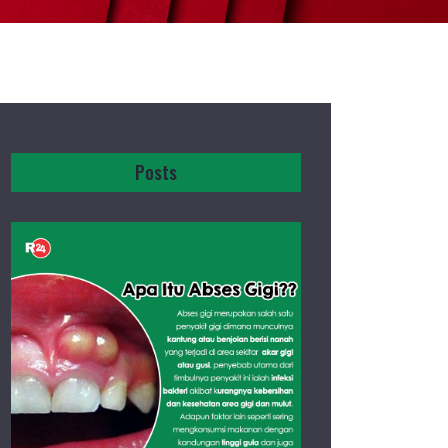
Posts