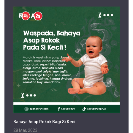
Bahaya Asap Rokok Bagi Si Kecil
28 Mar, 2023