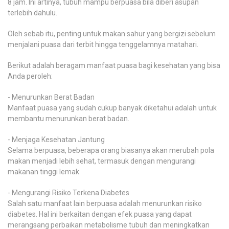
8 jam. Ini artinya, tubuh mampu berpuasa bila diberi asupan
terlebih dahulu.
Oleh sebab itu, penting untuk makan sahur yang bergizi sebelum
menjalani puasa dari terbit hingga tenggelamnya matahari.
Berikut adalah beragam manfaat puasa bagi kesehatan yang bisa
Anda peroleh:
- Menurunkan Berat Badan
Manfaat puasa yang sudah cukup banyak diketahui adalah untuk
membantu menurunkan berat badan.
- Menjaga Kesehatan Jantung
Selama berpuasa, beberapa orang biasanya akan merubah pola
makan menjadi lebih sehat, termasuk dengan mengurangi
makanan tinggi lemak.
- Mengurangi Risiko Terkena Diabetes
Salah satu manfaat lain berpuasa adalah menurunkan risiko
diabetes. Hal ini berkaitan dengan efek puasa yang dapat
merangsang perbaikan metabolisme tubuh dan meningkatkan