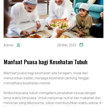
Admin
28 Mar, 2023
Manfaat Puasa bagi Kesehatan Tubuh
Manfaat puasa bagi kesehatan ada beragam, mulai dari
menurunkan badan, menjaga kesehatan jantung, hingga
memelihara kesehatan mental.
Ketika berpuasa, tubuh mengalami perubahan sesuai dengan
lama waktu berpuasa. Untuk menyerap nutrisi dari makanan dan
minuman yang dikonsumsi, tubuh membutuhkan waktu sekitar 6–