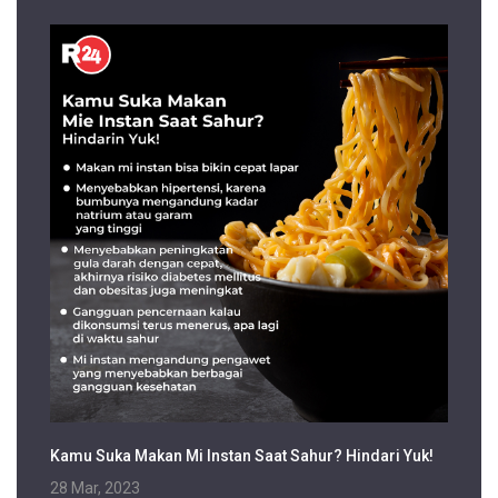
Kamu Suka Makan Mi Instan Saat Sahur? Hindari Yuk!
28 Mar, 2023