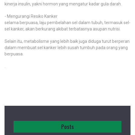
kinerja insulin, yakni hormon yang mengatur kadar gula darah.
- Mengurangi Resiko Kanker
selama berpuasa, laju pembelahan sel dalam tubuh, termasuk sel-
sel kanker, akan berkurang akibat terbatasnya asupan nutrisi.
Selain itu, metabolisme yang lebih baik juga diduga turut berperan
dalam membuat sel kanker lebih susah tumbuh pada orang yang
berpuasa.
.
Posts