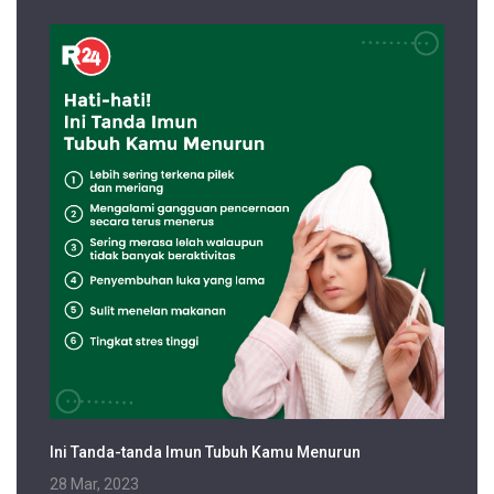
Ini Tanda-tanda Imun Tubuh Kamu Menurun
28 Mar, 2023