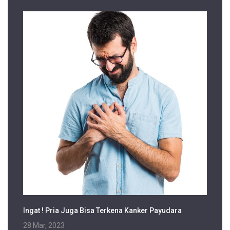
Ingat ! Pria Juga Bisa Terkena Kanker Payudara
28 Mar, 2023