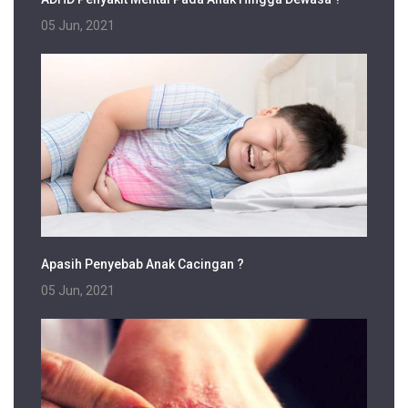
05 Jun, 2021
Apasih Penyebab Anak Cacingan ?
05 Jun, 2021