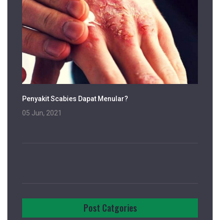
Penyakit Scabies Dapat Menular?
05 Jun, 2021
Post Catgories