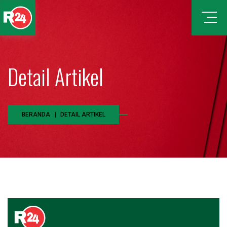
Detail Artikel
BERANDA
DETAIL ARTIKEL