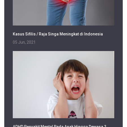
Kasus Sifilis / Raja Singa Meningkat di Indonesia
05 Jun, 2021
ADHD Penyakit Mental Pada Anak Hingga Dewasa ?