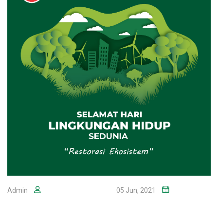
Admin
05 Jun, 2021