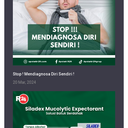
Stop ! Mendiagnosa Diri Sendiri !
20 Mar, 2024