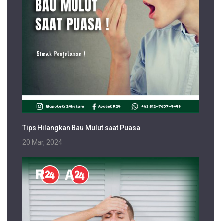
Tips Hilangkan Bau Mulut saat Puasa
20 Mar, 2024