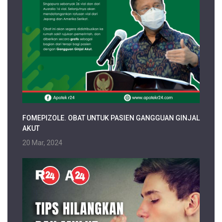
FOMEPIZOLE. OBAT UNTUK PASIEN GANGGUAN GINJAL
AKUT
20 Mar, 2024