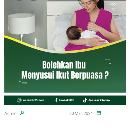
Admin
20 Mar, 2024